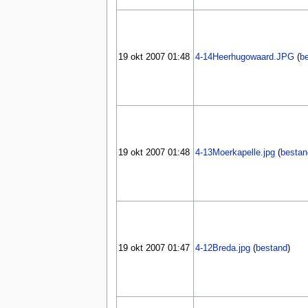
19 okt 2007 01:48
4-14Heerhugowaard.JPG
(
b
19 okt 2007 01:48
4-13Moerkapelle.jpg
(
bestan
19 okt 2007 01:47
4-12Breda.jpg
(
bestand
)