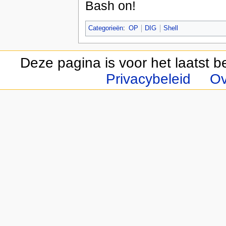
Bash on!
Categorieën
:
OP
DIG
Shell
Deze pagina is voor het laatst 
Privacybeleid
Ov