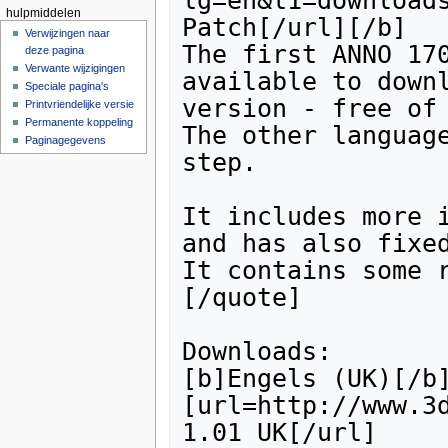
hulpmiddelen
Verwijzingen naar
deze pagina
Verwante wijzigingen
Speciale pagina's
Printvriendelijke versie
Permanente koppeling
Paginagegevens