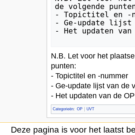
de volgende punten
- Topictitel en -n
- Ge-update lijst 
- Het updaten van 
N.B. Let voor het plaats
punten:
- Topictitel en -nummer
- Ge-update lijst van de
- Het updaten van de OP 
Categorieën
:
OP
UVT
Deze pagina is voor het laatst 