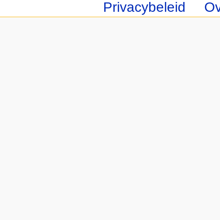
Privacybeleid
Ov