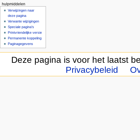
hulpmiddelen
Verwijzingen naar
deze pagina
Verwante wijzigingen
Speciale pagina's
Printvriendelijke versie
Permanente koppeling
Paginagegevens
Deze pagina is voor het laatst 
Privacybeleid
Ov