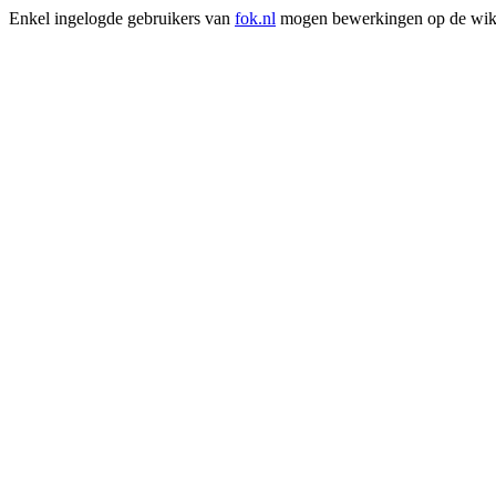
Enkel ingelogde gebruikers van
fok.nl
mogen bewerkingen op de wik