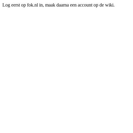
Log eerst op fok.nl in, maak daarna een account op de wiki.