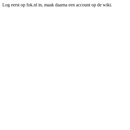
Log eerst op fok.nl in, maak daarna een account op de wiki.