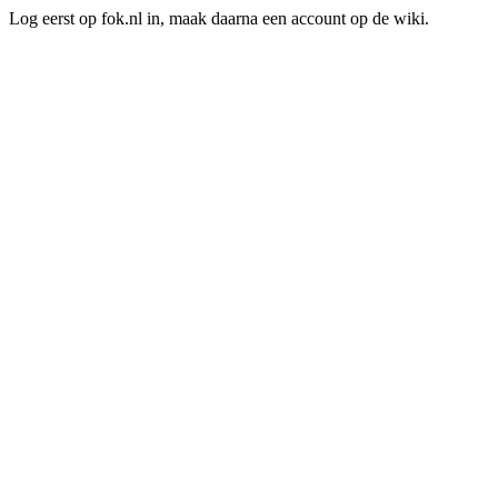
Log eerst op fok.nl in, maak daarna een account op de wiki.