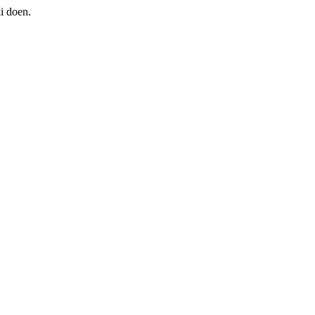
i doen.