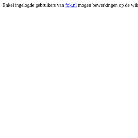
Enkel ingelogde gebruikers van
fok.nl
mogen bewerkingen op de wik