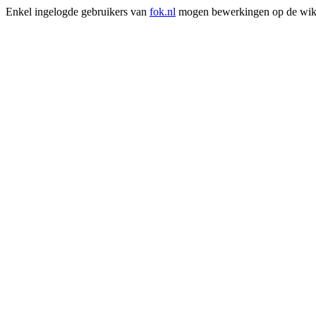
Enkel ingelogde gebruikers van
fok.nl
mogen bewerkingen op de wik