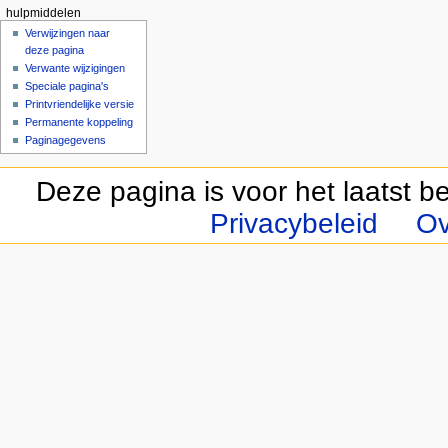
hulpmiddelen
Verwijzingen naar
deze pagina
Verwante wijzigingen
Speciale pagina's
Printvriendelijke versie
Permanente koppeling
Paginagegevens
Deze pagina is voor het laatst 
Privacybeleid
Ov