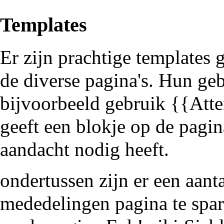
Templates
Er zijn prachtige templates 
de diverse pagina's. Hun geb
bijvoorbeeld gebruik {{Atte
geeft een blokje op de pagi
aandacht nodig heeft.
ondertussen zijn er een aant
mededelingen pagina te spar