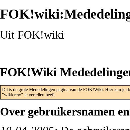
FOK!wiki:Mededelin
Uit FOK!wiki
FOK!Wiki Mededelinge
Dit is de grote Mededelingen pagina van de FOK!Wiki. Hier kan je de l
"wikicrew" te vertellen heeft.
Over gebruikersnamen en 