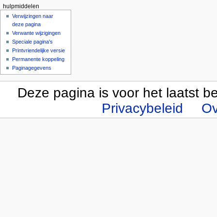
hulpmiddelen
Verwijzingen naar
deze pagina
Verwante wijzigingen
Speciale pagina's
Printvriendelijke versie
Permanente koppeling
Paginagegevens
Deze pagina is voor het laatst 
Privacybeleid
Ov